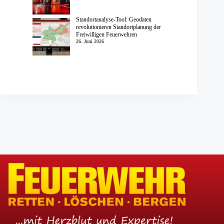
Standortanalyse-Tool: Geodaten
revolutionieren Standortplanung der
Freiwilligen Feuerwehren
26. Juni 2026