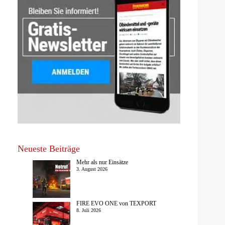
Neueste Beiträge
Mehr als nur Einsätze
3. August 2026
FIRE EVO ONE von TEXPORT
8. Juli 2026