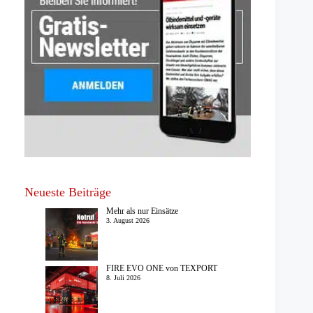
Neueste Beiträge
Mehr als nur Einsätze
3. August 2026
FIRE EVO ONE von TEXPORT
8. Juli 2026