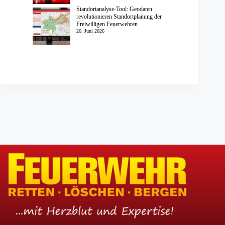
Standortanalyse-Tool: Geodaten
revolutionieren Standortplanung der
Freiwilligen Feuerwehren
26. Juni 2026