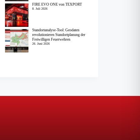
FIRE EVO ONE von TEXPORT
8. Juli 2026
Standortanalyse-Tool: Geodaten
revolutionieren Standortplanung der
Freiwilligen Feuerwehren
26. Juni 2026