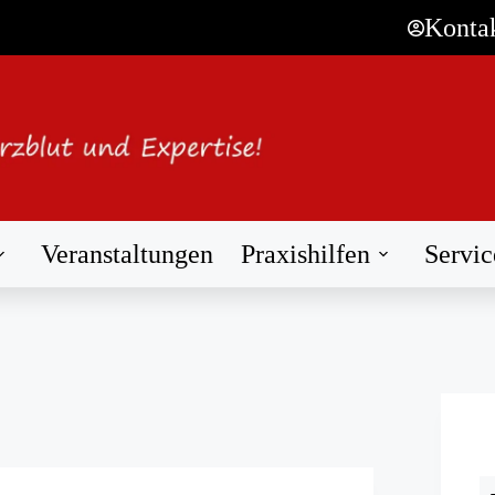
Konta
Veranstaltungen
Praxishilfen
Servic