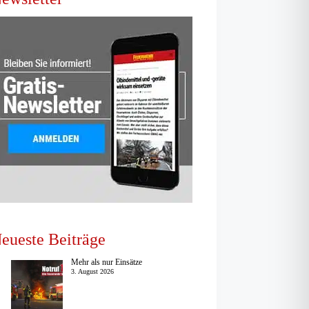
eueste Beiträge
Mehr als nur Einsätze
3. August 2026