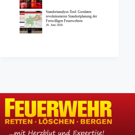
Standortanalyse-Tool: Geodaten
revolutionieren Standortplanung der
Freiwilligen Feuerwehren
26. Juni 2026