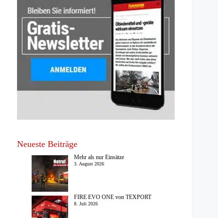
Neueste Beiträge
Mehr als nur Einsätze
3. August 2026
FIRE EVO ONE von TEXPORT
8. Juli 2026