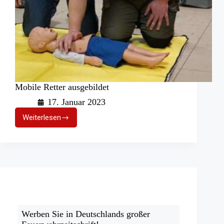
Mobile Retter ausgebildet
17. Januar 2023
Weiterlesen
Mobile
Retter
ausgebildet
Werben Sie in Deutschlands großer