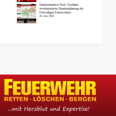
Standortanalyse-Tool: Geodaten
revolutionieren Standortplanung der
Freiwilligen Feuerwehren
26. Juni 2026