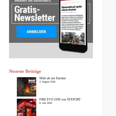
Neueste Beiträge
Mehr als nur Einsätze
3. August 2026
FIRE EVO ONE von TEXPORT
8. Juli 2026