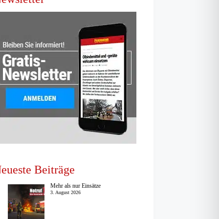
eueste Beiträge
Mehr als nur Einsätze
3. August 2026