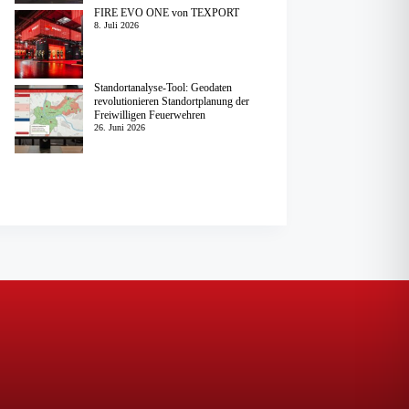
FIRE EVO ONE von TEXPORT
8. Juli 2026
Standortanalyse-Tool: Geodaten
revolutionieren Standortplanung der
Freiwilligen Feuerwehren
26. Juni 2026