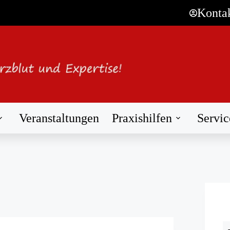
Konta
Veranstaltungen
Praxishilfen
Servic