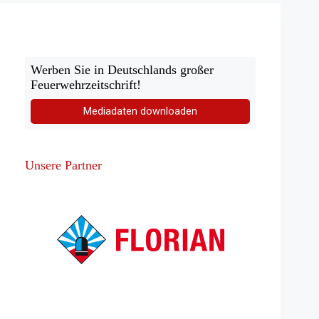
Werben Sie in Deutschlands großer
Feuerwehrzeitschrift!
Mediadaten downloaden
Unsere Partner