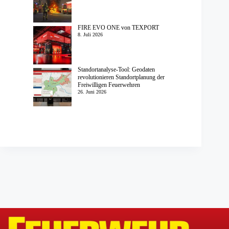
FIRE EVO ONE von TEXPORT
8. Juli 2026
Standortanalyse-Tool: Geodaten
revolutionieren Standortplanung der
Freiwilligen Feuerwehren
26. Juni 2026