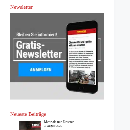
Newsletter
Neueste Beiträge
Mehr als nur Einsätze
3. August 2026