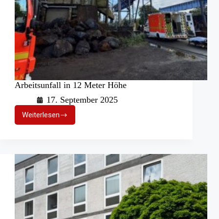
Arbeitsunfall in 12 Meter Höhe
17. September 2025
Weiterlesen
Arbeitsunfall
in
12
Meter
Höhe