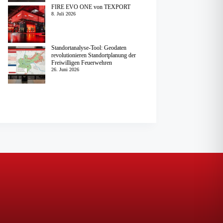
FIRE EVO ONE von TEXPORT
8. Juli 2026
Standortanalyse-Tool: Geodaten
revolutionieren Standortplanung der
Freiwilligen Feuerwehren
26. Juni 2026