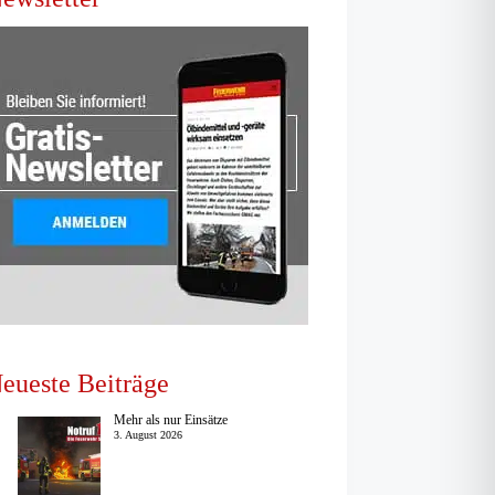
eueste Beiträge
Mehr als nur Einsätze
3. August 2026