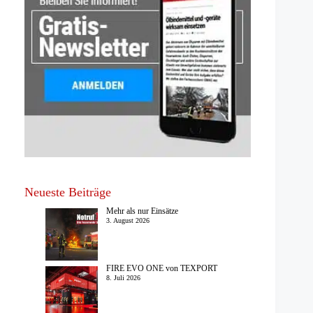
Neueste Beiträge
Mehr als nur Einsätze
3. August 2026
FIRE EVO ONE von TEXPORT
8. Juli 2026