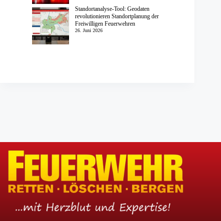
Standortanalyse-Tool: Geodaten
revolutionieren Standortplanung der
Freiwilligen Feuerwehren
26. Juni 2026