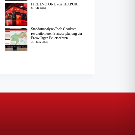
FIRE EVO ONE von TEXPORT
8. Juli 2026
Standortanalyse-Tool: Geodaten
revolutionieren Standortplanung der
Freiwilligen Feuerwehren
26. Juni 2026