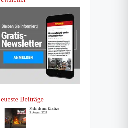
eueste Beiträge
Mehr als nur Einsätze
3. August 2026