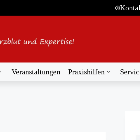
Konta
Veranstaltungen
Praxishilfen
Servic