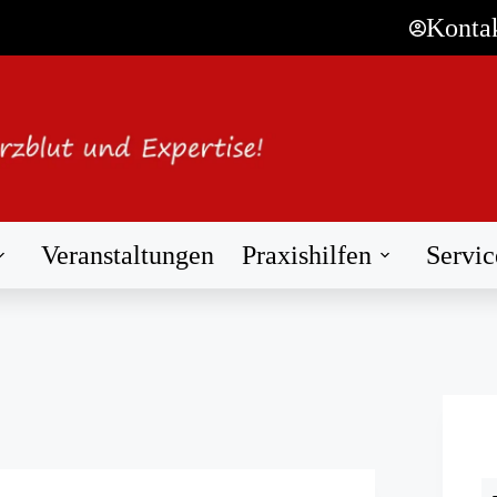
Konta
Veranstaltungen
Praxishilfen
Servic