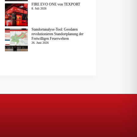
FIRE EVO ONE von TEXPORT
8. Juli 2026
Standortanalyse-Tool: Geodaten
revolutionieren Standortplanung der
Freiwilligen Feuerwehren
26. Juni 2026