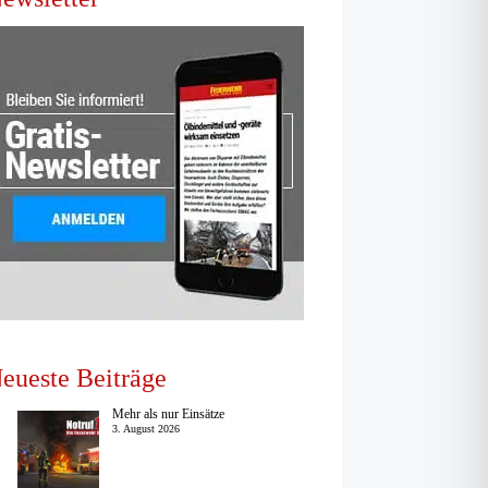
eueste Beiträge
Mehr als nur Einsätze
3. August 2026