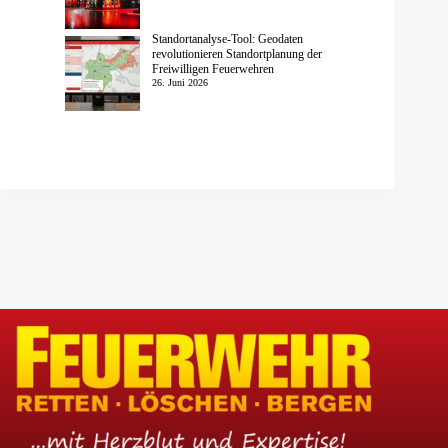
Standortanalyse-Tool: Geodaten
revolutionieren Standortplanung der
Freiwilligen Feuerwehren
26. Juni 2026