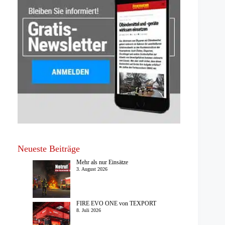
Neueste Beiträge
Mehr als nur Einsätze
3. August 2026
FIRE EVO ONE von TEXPORT
8. Juli 2026