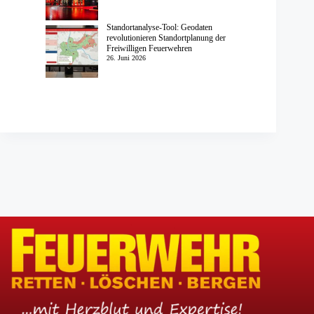
Standortanalyse-Tool: Geodaten
revolutionieren Standortplanung der
Freiwilligen Feuerwehren
26. Juni 2026