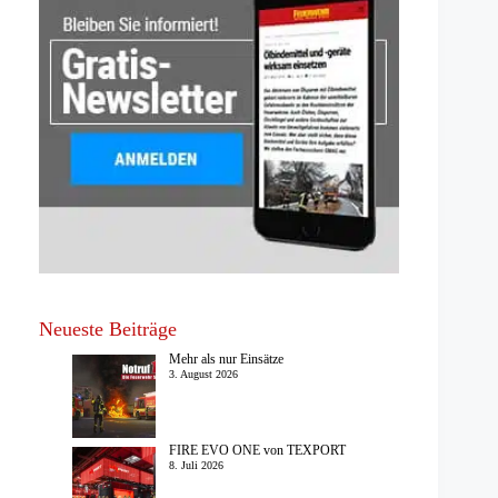
Neueste Beiträge
Mehr als nur Einsätze
3. August 2026
FIRE EVO ONE von TEXPORT
8. Juli 2026