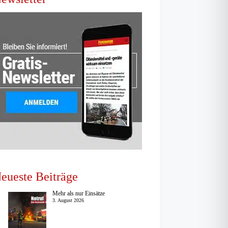
eueste Beiträge
Mehr als nur Einsätze
3. August 2026