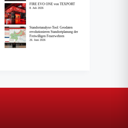
FIRE EVO ONE von TEXPORT
8. Juli 2026
Standortanalyse-Tool: Geodaten
revolutionieren Standortplanung der
Freiwilligen Feuerwehren
26. Juni 2026