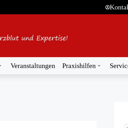
Konta
Veranstaltungen
Praxishilfen
Servic