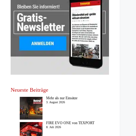
Neueste Beiträge
Mehr als nur Einsätze
3. August 2026
FIRE EVO ONE von TEXPORT
8. Juli 2026