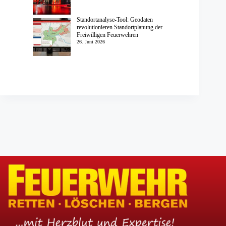
Standortanalyse-Tool: Geodaten
revolutionieren Standortplanung der
Freiwilligen Feuerwehren
26. Juni 2026