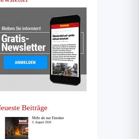
eueste Beiträge
Mehr als nur Einsätze
3. August 2026