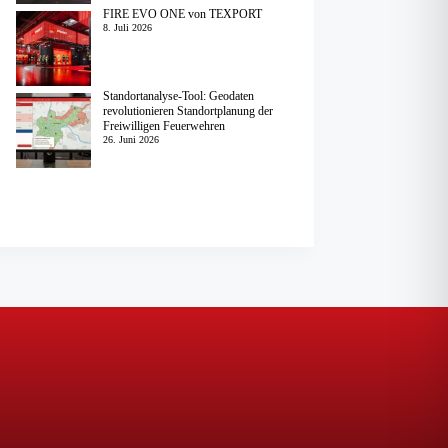
FIRE EVO ONE von TEXPORT
8. Juli 2026
Standortanalyse-Tool: Geodaten
revolutionieren Standortplanung der
Freiwilligen Feuerwehren
26. Juni 2026