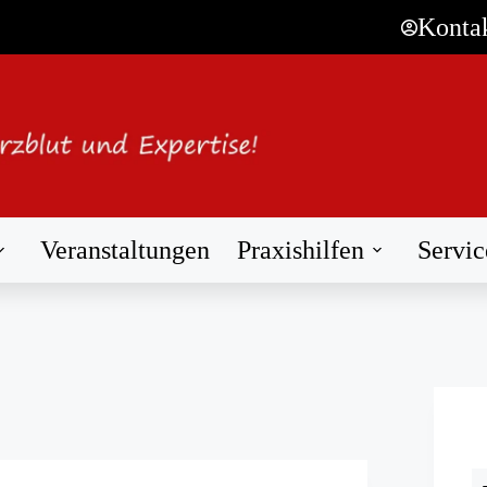
Konta
Veranstaltungen
Praxishilfen
Servic