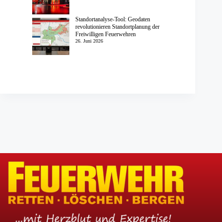
Standortanalyse-Tool: Geodaten
revolutionieren Standortplanung der
Freiwilligen Feuerwehren
26. Juni 2026