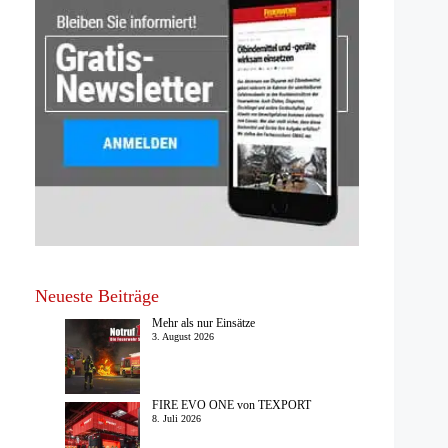
Neueste Beiträge
Mehr als nur Einsätze
3. August 2026
FIRE EVO ONE von TEXPORT
8. Juli 2026