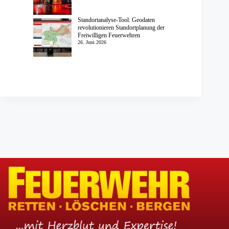
Standortanalyse-Tool: Geodaten
revolutionieren Standortplanung der
Freiwilligen Feuerwehren
26. Juni 2026