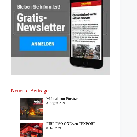
Neueste Beiträge
Mehr als nur Einsätze
3. August 2026
FIRE EVO ONE von TEXPORT
8. Juli 2026