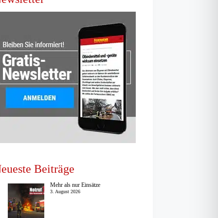
eueste Beiträge
Mehr als nur Einsätze
3. August 2026