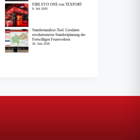
FIRE EVO ONE von TEXPORT
8. Juli 2026
Standortanalyse-Tool: Geodaten
revolutionieren Standortplanung der
Freiwilligen Feuerwehren
26. Juni 2026