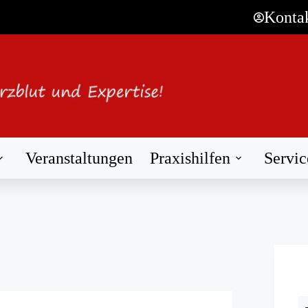
Konta
Veranstaltungen
Praxishilfen
Servic