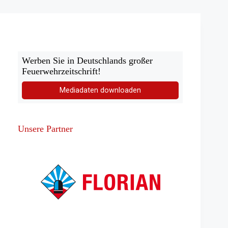
Werben Sie in Deutschlands großer
Feuerwehrzeitschrift!
Mediadaten downloaden
Unsere Partner