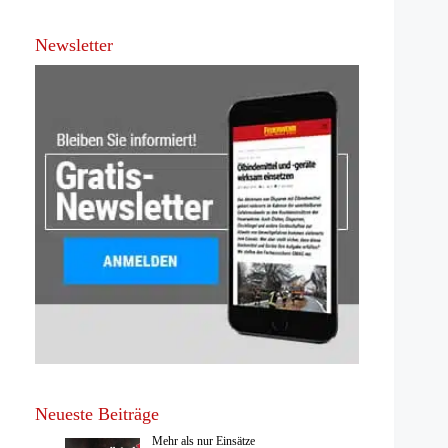
Newsletter
Neueste Beiträge
Mehr als nur Einsätze