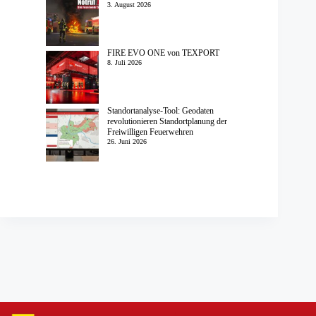
3. August 2026
FIRE EVO ONE von TEXPORT
8. Juli 2026
Standortanalyse-Tool: Geodaten
revolutionieren Standortplanung der
Freiwilligen Feuerwehren
26. Juni 2026