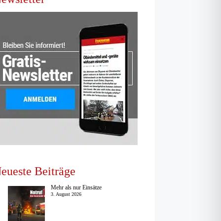
eueste Beiträge
Mehr als nur Einsätze
3. August 2026