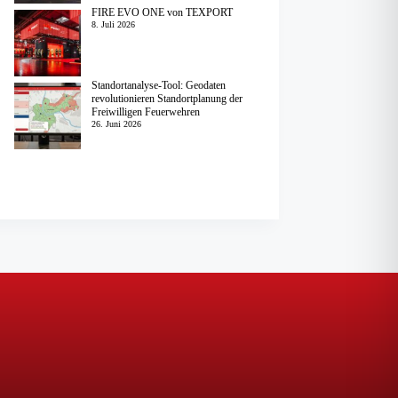
FIRE EVO ONE von TEXPORT
8. Juli 2026
Standortanalyse-Tool: Geodaten
revolutionieren Standortplanung der
Freiwilligen Feuerwehren
26. Juni 2026