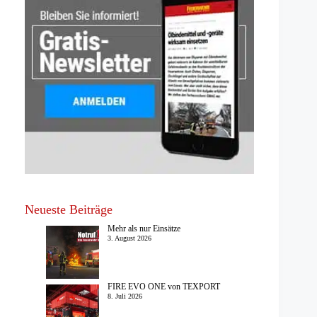
Neueste Beiträge
Mehr als nur Einsätze
3. August 2026
FIRE EVO ONE von TEXPORT
8. Juli 2026