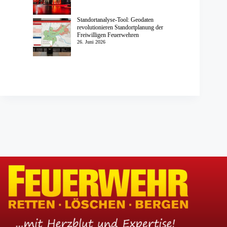
Standortanalyse-Tool: Geodaten
revolutionieren Standortplanung der
Freiwilligen Feuerwehren
26. Juni 2026