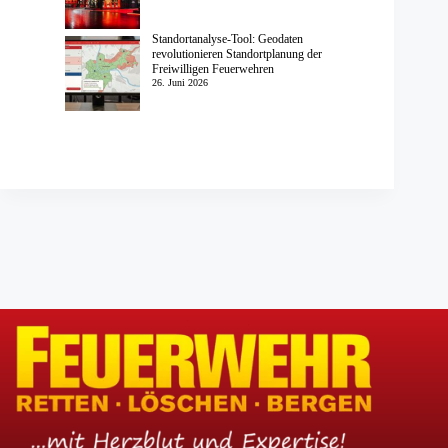
Standortanalyse-Tool: Geodaten
revolutionieren Standortplanung der
Freiwilligen Feuerwehren
26. Juni 2026