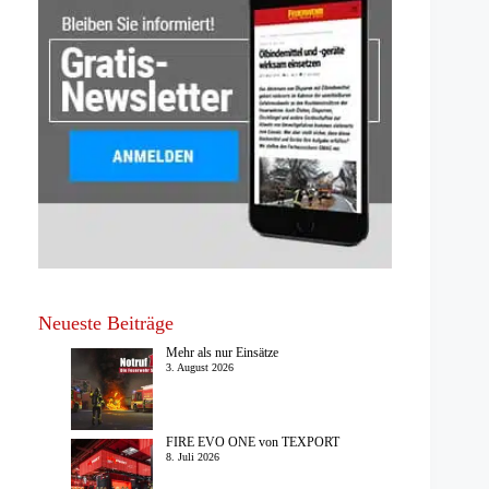
Neueste Beiträge
Mehr als nur Einsätze
3. August 2026
FIRE EVO ONE von TEXPORT
8. Juli 2026