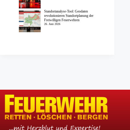
Standortanalyse-Tool: Geodaten
revolutionieren Standortplanung der
Freiwilligen Feuerwehren
26. Juni 2026