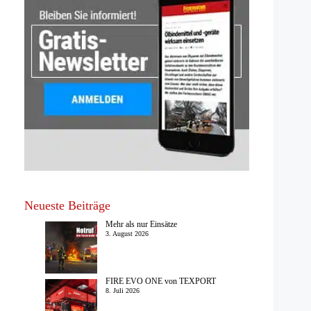
Neueste Beiträge
Mehr als nur Einsätze
3. August 2026
FIRE EVO ONE von TEXPORT
8. Juli 2026