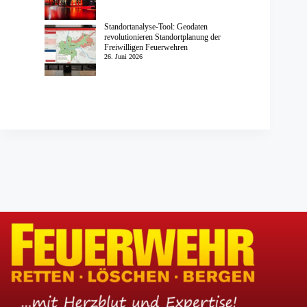
Standortanalyse-Tool: Geodaten
revolutionieren Standortplanung der
Freiwilligen Feuerwehren
26. Juni 2026