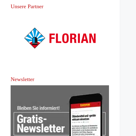
Unsere Partner
Newsletter