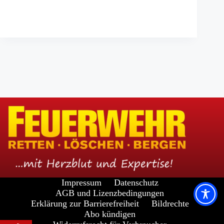
Impressum
Datenschutz
AGB und Lizenzbedingungen
Erklärung zur Barrierefreiheit
Bildrechte
Abo kündigen