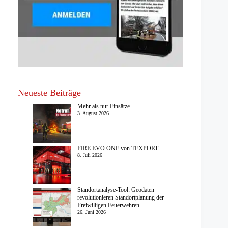
Neueste Beiträge
Mehr als nur Einsätze
3. August 2026
FIRE EVO ONE von TEXPORT
8. Juli 2026
Standortanalyse-Tool: Geodaten
revolutionieren Standortplanung der
Freiwilligen Feuerwehren
26. Juni 2026