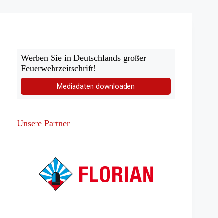
in
Gelsenkirchen
Werben Sie in Deutschlands großer
Feuerwehrzeitschrift!
Mediadaten downloaden
Unsere Partner