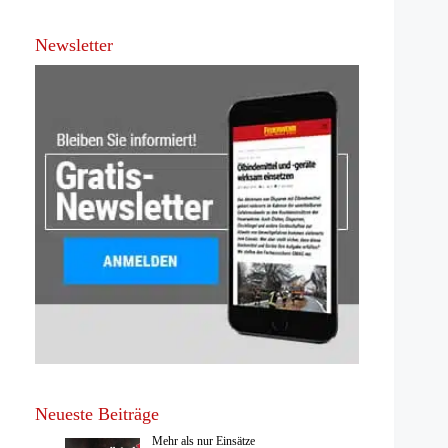
Newsletter
Neueste Beiträge
Mehr als nur Einsätze