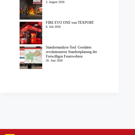
3. August 2026
FIRE EVO ONE von TEXPORT
8. Juli 2026
Standortanalyse-Tool: Geodaten
revolutionieren Standortplanung der
Freiwilligen Feuerwehren
26. Juni 2026