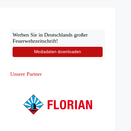
Wird
Rettungsdienst
Bundessache?
Werben Sie in Deutschlands großer
Feuerwehrzeitschrift!
Mediadaten downloaden
Unsere Partner