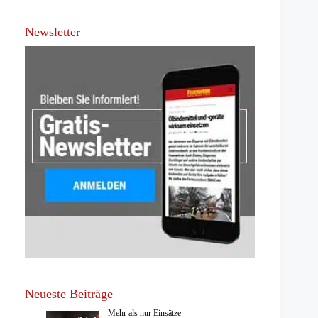
Newsletter
Neueste Beiträge
Mehr als nur Einsätze