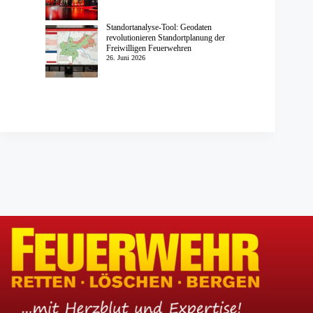
Standortanalyse-Tool: Geodaten
revolutionieren Standortplanung der
Freiwilligen Feuerwehren
26. Juni 2026