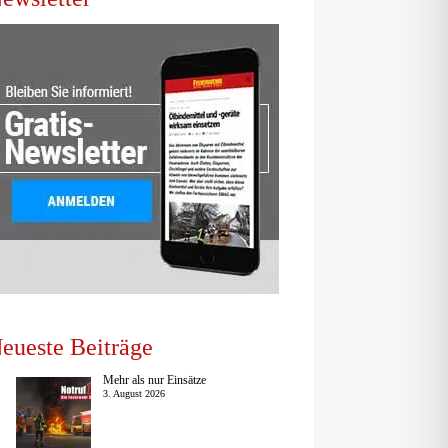
eueste Beiträge
Mehr als nur Einsätze
3. August 2026