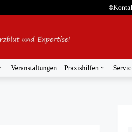
Konta
Veranstaltungen
Praxishilfen
Servic