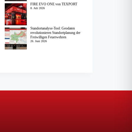
FIRE EVO ONE von TEXPORT
8. Juli 2026
Standortanalyse-Tool: Geodaten
revolutionieren Standortplanung der
Freiwilligen Feuerwehren
26. Juni 2026