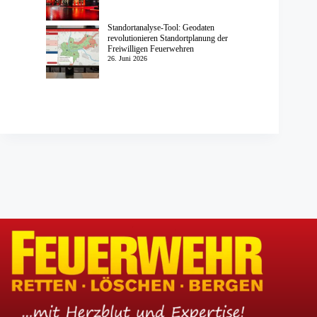
Standortanalyse-Tool: Geodaten
revolutionieren Standortplanung der
Freiwilligen Feuerwehren
26. Juni 2026