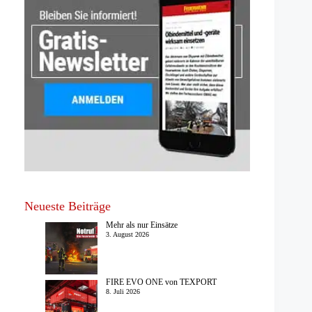
Neueste Beiträge
Mehr als nur Einsätze
3. August 2026
FIRE EVO ONE von TEXPORT
8. Juli 2026