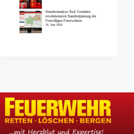
Standortanalyse-Tool: Geodaten
revolutionieren Standortplanung der
Freiwilligen Feuerwehren
26. Juni 2026