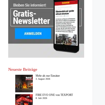
Neueste Beiträge
Mehr als nur Einsätze
3. August 2026
FIRE EVO ONE von TEXPORT
8. Juli 2026