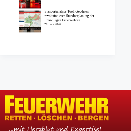
Standortanalyse-Tool: Geodaten
revolutionieren Standortplanung der
Freiwilligen Feuerwehren
26. Juni 2026