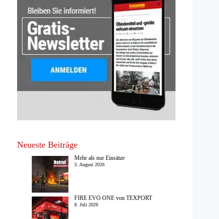
Neueste Beiträge
Mehr als nur Einsätze
3. August 2026
FIRE EVO ONE von TEXPORT
8. Juli 2026