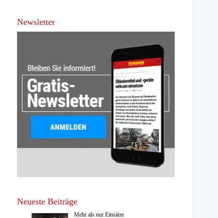
Newsletter
Neueste Beiträge
Mehr als nur Einsätze