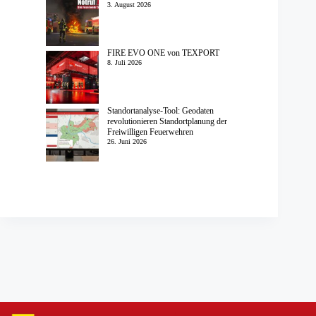
3. August 2026
FIRE EVO ONE von TEXPORT
8. Juli 2026
Standortanalyse-Tool: Geodaten
revolutionieren Standortplanung der
Freiwilligen Feuerwehren
26. Juni 2026