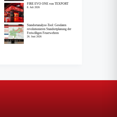
FIRE EVO ONE von TEXPORT
8. Juli 2026
Standortanalyse-Tool: Geodaten
revolutionieren Standortplanung der
Freiwilligen Feuerwehren
26. Juni 2026