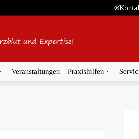
Konta
Veranstaltungen
Praxishilfen
Servic