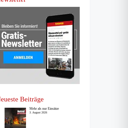
eueste Beiträge
Mehr als nur Einsätze
3. August 2026