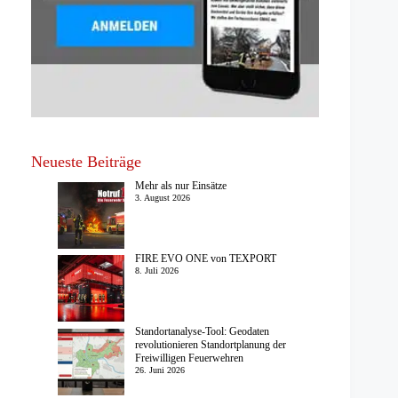
Neueste Beiträge
Mehr als nur Einsätze
3. August 2026
FIRE EVO ONE von TEXPORT
8. Juli 2026
Standortanalyse-Tool: Geodaten
revolutionieren Standortplanung der
Freiwilligen Feuerwehren
26. Juni 2026