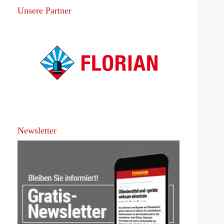
Unsere Partner
Newsletter