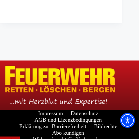
Impressum
Datenschutz
AGB und Lizenzbedingungen
Erklärung zur Barrierefreiheit
Bildrechte
Abo kündigen