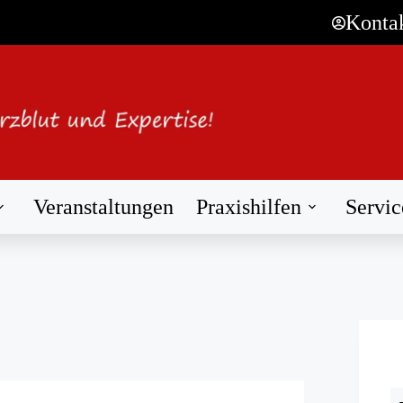
Konta
Veranstaltungen
Praxishilfen
Servic