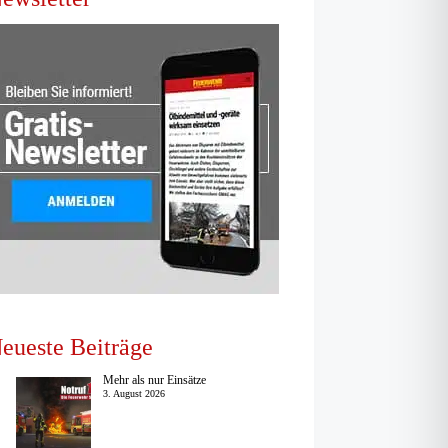
eueste Beiträge
Mehr als nur Einsätze
3. August 2026