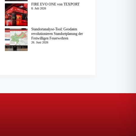
FIRE EVO ONE von TEXPORT
8. Juli 2026
Standortanalyse-Tool: Geodaten
revolutionieren Standortplanung der
Freiwilligen Feuerwehren
26. Juni 2026