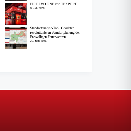
FIRE EVO ONE von TEXPORT
8. Juli 2026
Standortanalyse-Tool: Geodaten
revolutionieren Standortplanung der
Freiwilligen Feuerwehren
26. Juni 2026