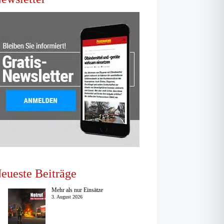
eueste Beiträge
Mehr als nur Einsätze
3. August 2026