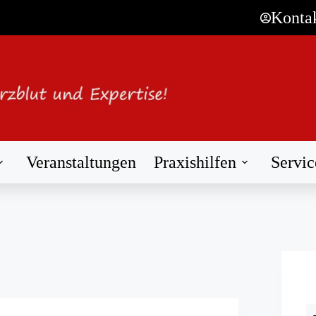
Konta
Veranstaltungen
Praxishilfen
Servic