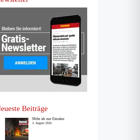
eueste Beiträge
Mehr als nur Einsätze
3. August 2026