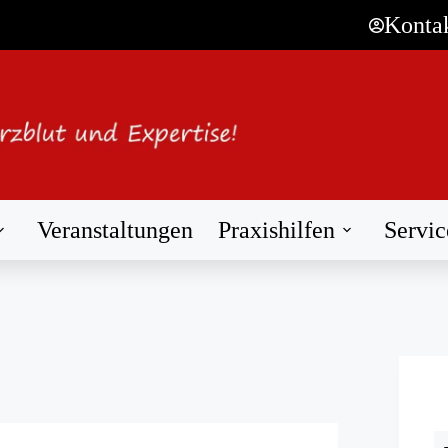
Konta
Veranstaltungen
Praxishilfen
Servic