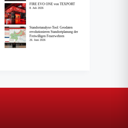
FIRE EVO ONE von TEXPORT
8. Juli 2026
Standortanalyse-Tool: Geodaten
revolutionieren Standortplanung der
Freiwilligen Feuerwehren
26. Juni 2026