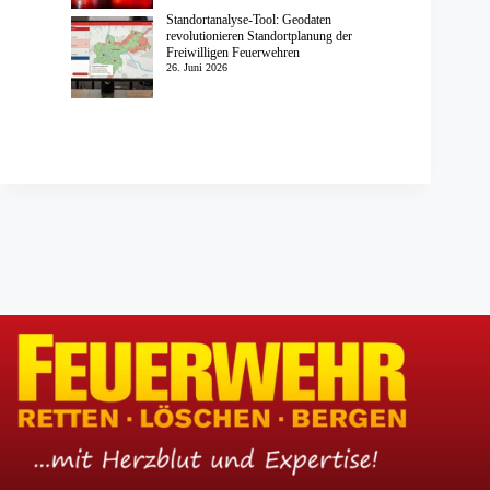
Standortanalyse-Tool: Geodaten
revolutionieren Standortplanung der
Freiwilligen Feuerwehren
26. Juni 2026