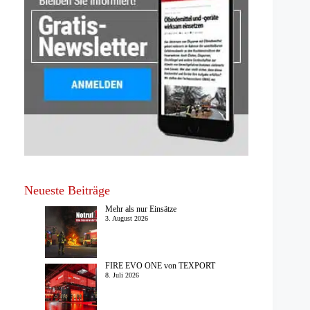
Neueste Beiträge
Mehr als nur Einsätze
3. August 2026
FIRE EVO ONE von TEXPORT
8. Juli 2026