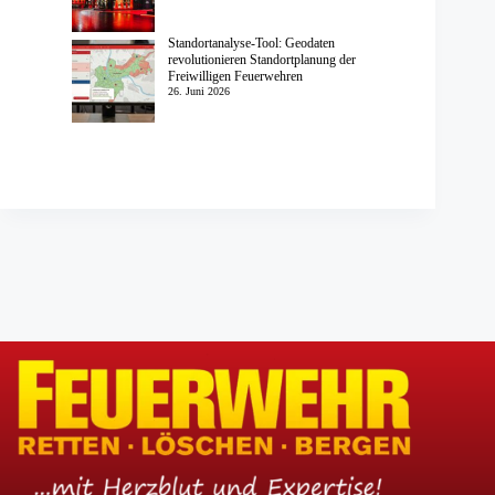
Standortanalyse-Tool: Geodaten
revolutionieren Standortplanung der
Freiwilligen Feuerwehren
26. Juni 2026