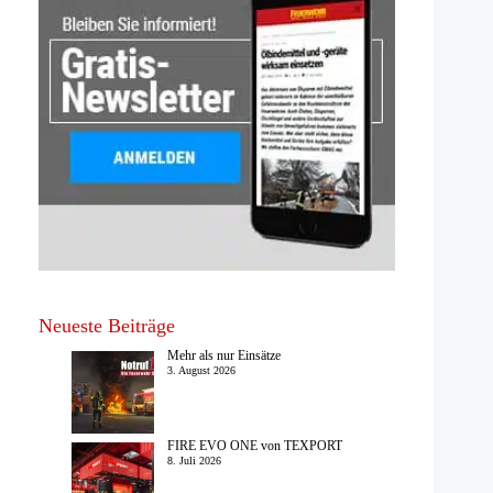
Neueste Beiträge
Mehr als nur Einsätze
3. August 2026
FIRE EVO ONE von TEXPORT
8. Juli 2026