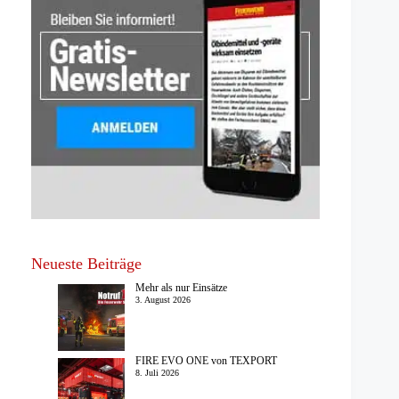
Neueste Beiträge
Mehr als nur Einsätze
3. August 2026
FIRE EVO ONE von TEXPORT
8. Juli 2026