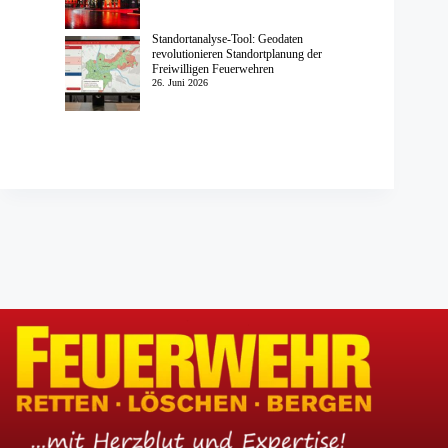
Standortanalyse-Tool: Geodaten
revolutionieren Standortplanung der
Freiwilligen Feuerwehren
26. Juni 2026