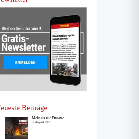
eueste Beiträge
Mehr als nur Einsätze
3. August 2026