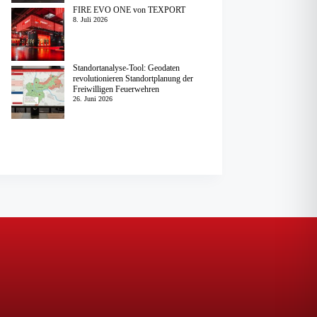
FIRE EVO ONE von TEXPORT
8. Juli 2026
Standortanalyse-Tool: Geodaten
revolutionieren Standortplanung der
Freiwilligen Feuerwehren
26. Juni 2026