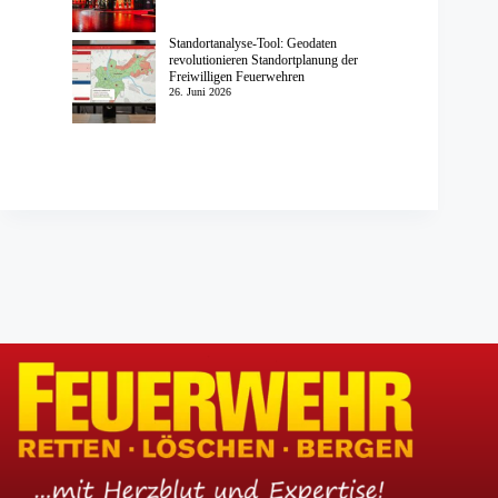
Standortanalyse-Tool: Geodaten
revolutionieren Standortplanung der
Freiwilligen Feuerwehren
26. Juni 2026