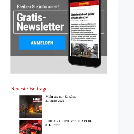
Neueste Beiträge
Mehr als nur Einsätze
3. August 2026
FIRE EVO ONE von TEXPORT
8. Juli 2026