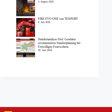
3. August 2026
FIRE EVO ONE von TEXPORT
8. Juli 2026
Standortanalyse-Tool: Geodaten
revolutionieren Standortplanung der
Freiwilligen Feuerwehren
26. Juni 2026