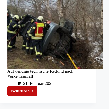
Aufwendige technische Rettung nach
Verkehrsunfall
21. Februar 2025
Weiterlesen
Aufwendige
technische
Rettung
nach