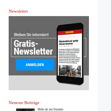
Newsletter
Neueste Beiträge
Mehr als nur Einsätze