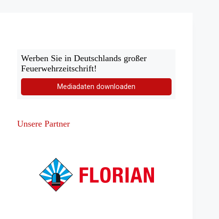
Verkehrsunfall
Werben Sie in Deutschlands großer
Feuerwehrzeitschrift!
Mediadaten downloaden
Unsere Partner