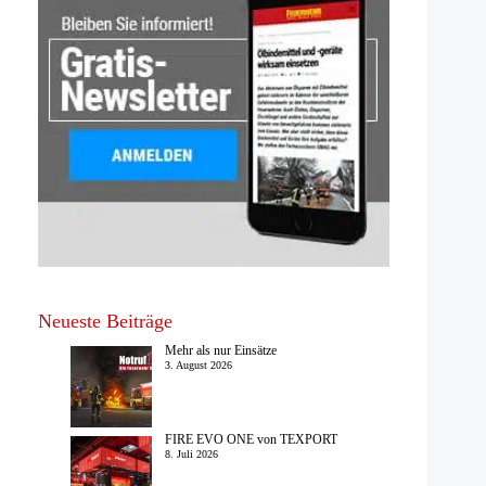
Neueste Beiträge
Mehr als nur Einsätze
3. August 2026
FIRE EVO ONE von TEXPORT
8. Juli 2026