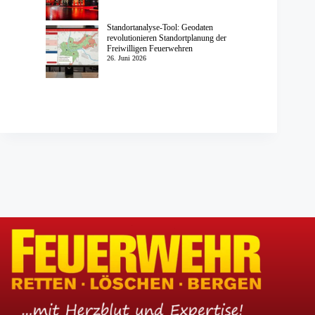
Standortanalyse-Tool: Geodaten
revolutionieren Standortplanung der
Freiwilligen Feuerwehren
26. Juni 2026