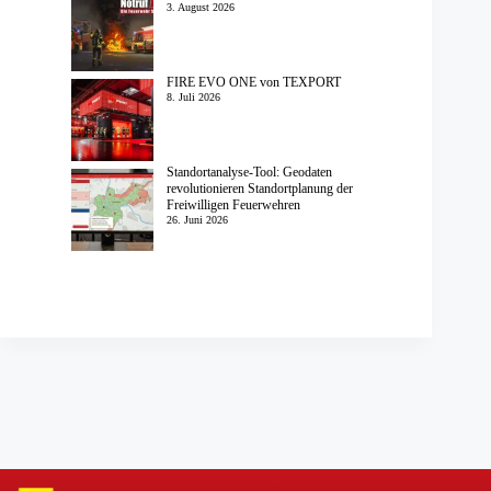
3. August 2026
FIRE EVO ONE von TEXPORT
8. Juli 2026
Standortanalyse-Tool: Geodaten
revolutionieren Standortplanung der
Freiwilligen Feuerwehren
26. Juni 2026