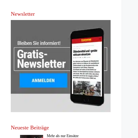
Newsletter
Neueste Beiträge
Mehr als nur Einsätze