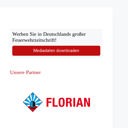
Gebäude
Werben Sie in Deutschlands großer
Feuerwehrzeitschrift!
Mediadaten downloaden
Unsere Partner