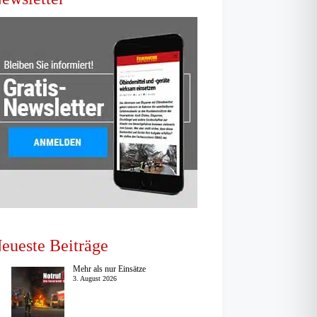
eueste Beiträge
Mehr als nur Einsätze
3. August 2026