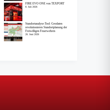
FIRE EVO ONE von TEXPORT
8. Juli 2026
Standortanalyse-Tool: Geodaten
revolutionieren Standortplanung der
Freiwilligen Feuerwehren
26. Juni 2026