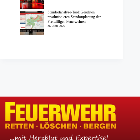
Standortanalyse-Tool: Geodaten
revolutionieren Standortplanung der
Freiwilligen Feuerwehren
26. Juni 2026