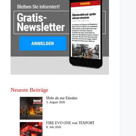
Neueste Beiträge
Mehr als nur Einsätze
3. August 2026
FIRE EVO ONE von TEXPORT
8. Juli 2026