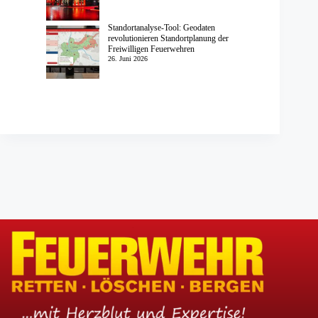
Standortanalyse-Tool: Geodaten
revolutionieren Standortplanung der
Freiwilligen Feuerwehren
26. Juni 2026