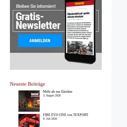
Neueste Beiträge
Mehr als nur Einsätze
3. August 2026
FIRE EVO ONE von TEXPORT
8. Juli 2026